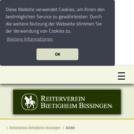
Diese Website verwendet Cookies, um Ihnen den
bestmöglichen Service zu gewährleisten. Durch
die weitere Nutzung der Webseite stimmen Sie
der Verwendung von Cookies zu.
Weitere Informationen
OK
Reiterverein Bietigheim-Bissingen
Archiv