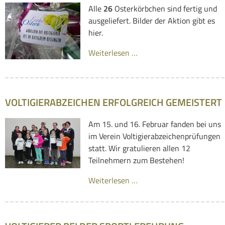
Alle
26
Osterkörbchen sind fertig und
ausgeliefert. Bilder der Aktion gibt es
hier.
Weiterlesen …
VOLTIGIERABZEICHEN ERFOLGREICH GEMEISTERT
Am 15. und 16. Februar fanden bei uns
im Verein Voltigierabzeichenprüfungen
statt. Wir gratulieren allen 12
Teilnehmern zum Bestehen!
Weiterlesen …