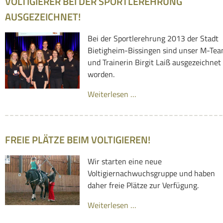
VOLTIGIERER BEI DER SPORTLEREHRUNG
AUSGEZEICHNET!
Bei der Sportlerehrung 2013 der Stadt
Bietigheim-Bissingen sind unser M-Te
und Trainerin Birgit Laiß ausgezeichnet
worden.
Weiterlesen …
FREIE PLÄTZE BEIM VOLTIGIEREN!
Wir starten eine neue
Voltigiernachwuchsgruppe und haben
daher freie Plätze zur Verfügung.
Weiterlesen …