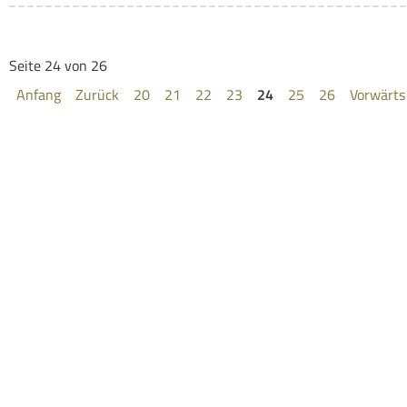
Seite 24 von 26
Anfang
Zurück
20
21
22
23
24
25
26
Vorwärts