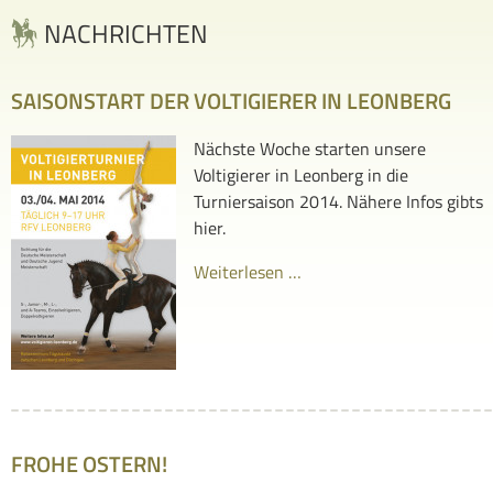
NACHRICHTEN
SAISONSTART DER VOLTIGIERER IN LEONBERG
Nächste Woche starten unsere
Voltigierer in Leonberg in die
Turniersaison 2014. Nähere Infos gibts
hier.
Weiterlesen …
FROHE OSTERN!