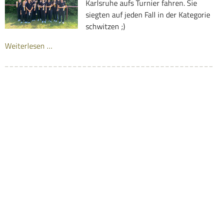
Karlsruhe aufs Turnier fahren. Sie
siegten auf jeden Fall in der Kategorie
schwitzen ;)
Weiterlesen …