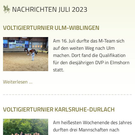
NACHRICHTEN JULI 2023
VOLTIGIERTURNIER ULM-WIBLINGEN
Am 16. Juli durfte das M-Team sich
auf den weiten Weg nach Ulm
machen. Dort fand die Qualifikation
für den diesjährigen DVP in Elmshorn
statt.
Weiterlesen …
VOLTIGIERTURNIER KARLSRUHE-DURLACH
Am heißesten Wochenende des Jahres
durften drei Mannschaften nach