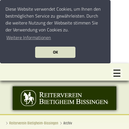
Diese Website verwendet Cookies, um Ihnen den
bestmöglichen Service zu gewährleisten. Durch
die weitere Nutzung der Webseite stimmen Sie
der Verwendung von Cookies zu.
Weitere Informationen
OK
Reiterverein Bietigheim-Bissingen
Archiv