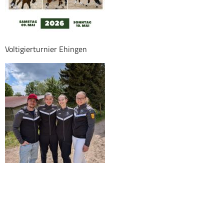
Voltigierturnier Ehingen