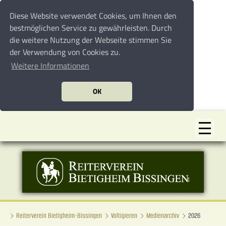
Diese Website verwendet Cookies, um Ihnen den
bestmöglichen Service zu gewährleisten. Durch
die weitere Nutzung der Webseite stimmen Sie
der Verwendung von Cookies zu.
Weitere Informationen
OK
Reiterverein Bietigheim-Bissingen
Voltigieren
Medienarchiv
2026