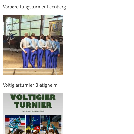
Vorbereitungsturnier Leonberg
Voltigierturnier Bietigheim