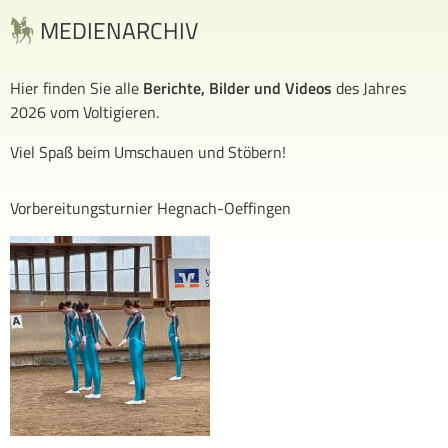
MEDIENARCHIV
Hier finden Sie alle
Berichte, Bilder und Videos
des Jahres
2026 vom Voltigieren.
Viel Spaß beim Umschauen und Stöbern!
Vorbereitungsturnier Hegnach-Oeffingen