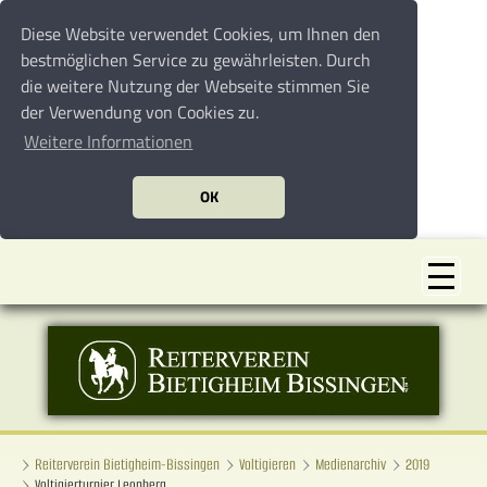
Diese Website verwendet Cookies, um Ihnen den
bestmöglichen Service zu gewährleisten. Durch
die weitere Nutzung der Webseite stimmen Sie
der Verwendung von Cookies zu.
Weitere Informationen
OK
Reiterverein Bietigheim-Bissingen
Voltigieren
Medienarchiv
2019
Voltigierturnier Leonberg