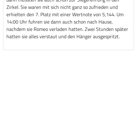
Zirkel. Sie waren mit sich nicht ganz so zufrieden und
erhielten den 7. Platz mit einer Wertnote von 5,144. Um
14:00 Uhr fuhren sie dann auch schon nach Hause,
nachdem sie Romeo verladen hatten. Zwei Stunden später
hatten sie alles verstaut und den Hänger ausgespritzt.