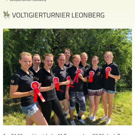
VOLTIGIERTURNIER LEONBERG