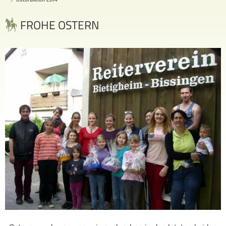
FROHE OSTERN