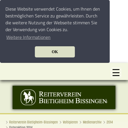
Diese Website verwendet Cookies, um Ihnen den
bestmöglichen Service zu gewährleisten. Durch
die weitere Nutzung der Webseite stimmen Sie
der Verwendung von Cookies zu.
Weitere Informationen
OK
Reiterverein Bietigheim-Bissingen
Voltigieren
Medienarchiv
2014
Osteraktion 2014