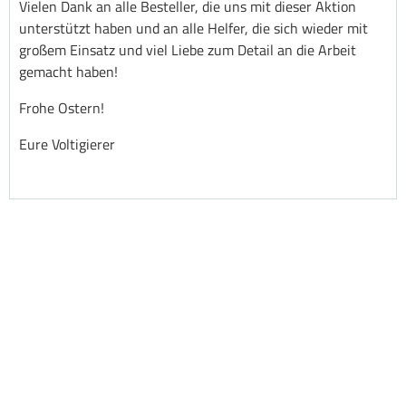
Vielen Dank an alle Besteller, die uns mit dieser Aktion
unterstützt haben und an alle Helfer, die sich wieder mit
großem Einsatz und viel Liebe zum Detail an die Arbeit
gemacht haben!
Frohe Ostern!
Eure Voltigierer