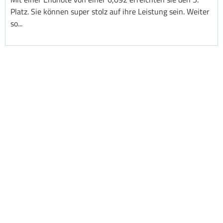
Platz. Sie können super stolz auf ihre Leistung sein. Weiter
so...