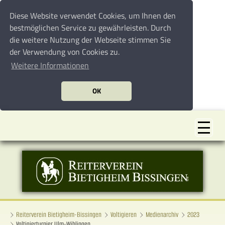
Diese Website verwendet Cookies, um Ihnen den
bestmöglichen Service zu gewährleisten. Durch
die weitere Nutzung der Webseite stimmen Sie
der Verwendung von Cookies zu.
Weitere Informationen
OK
Reiterverein Bietigheim-Bissingen
Voltigieren
Medienarchiv
2023
Voltigierturnier Ulm-Wiblingen