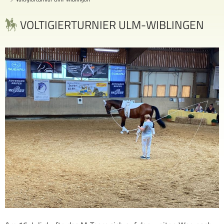
VOLTIGIERTURNIER ULM-WIBLINGEN