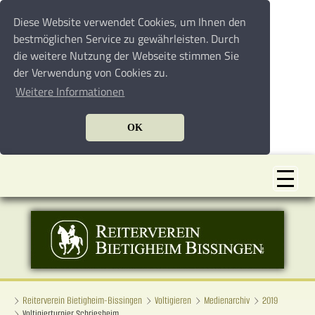
Diese Website verwendet Cookies, um Ihnen den
bestmöglichen Service zu gewährleisten. Durch
die weitere Nutzung der Webseite stimmen Sie
der Verwendung von Cookies zu.
Weitere Informationen
OK
Reiterverein Bietigheim-Bissingen
Voltigieren
Medienarchiv
2019
Voltigierturnier Schriesheim