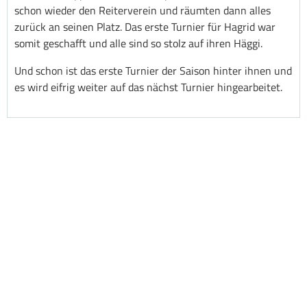
schon wieder den Reiterverein und räumten dann alles
zurück an seinen Platz. Das erste Turnier für Hagrid war
somit geschafft und alle sind so stolz auf ihren Häggi.
Und schon ist das erste Turnier der Saison hinter ihnen und
es wird eifrig weiter auf das nächst Turnier hingearbeitet.