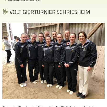
VOLTIGIERTURNIER SCHRIESHEIM