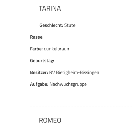
TARINA
Geschlecht:
Stute
Rasse:
Farbe:
dunkelbraun
Geburtstag:
Besitzer:
RV Bietigheim-Bissingen
Aufgabe:
Nachwuchsgruppe
ROMEO