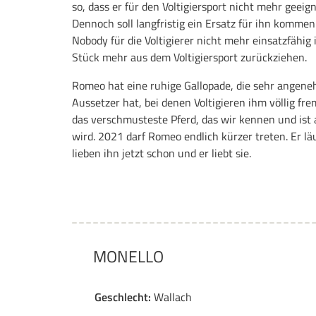
so, dass er für den Voltigiersport nicht mehr geei
Dennoch soll langfristig ein Ersatz für ihn kommen
Nobody für die Voltigierer nicht mehr einsatzfähig 
Stück mehr aus dem Voltigiersport zurückziehen.
Romeo hat eine ruhige Gallopade, die sehr angene
Aussetzer hat, bei denen Voltigieren ihm völlig fre
das verschmusteste Pferd, das wir kennen und ist 
wird. 2021 darf Romeo endlich kürzer treten. Er l
lieben ihn jetzt schon und er liebt sie.
MONELLO
Geschlecht:
Wallach