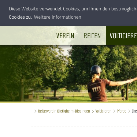
Diese Website verwendet Cookies, um Ihnen den bestmöglich
Cookies zu.
Weitere Informationen
VEREIN
REITEN
VOLTIGIER
Reiterverein Bietigheim-Bissingen
Voltigieren
Pferde
Ehe