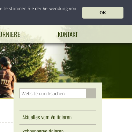
seite stimmen Sie der Verwendung von
OK
URNIERE
KONTAKT
Aktuelles vom Voltigieren
Schnuppervoltigieren