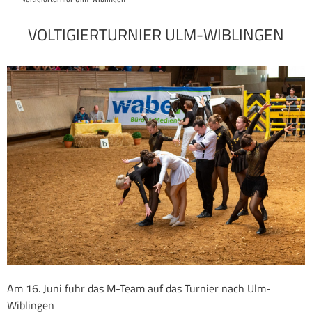
VOLTIGIERTURNIER ULM-WIBLINGEN
Am 16. Juni fuhr das M-Team auf das Turnier nach Ulm-
Wiblingen