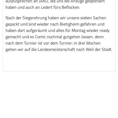
auszusprechen an JAKO, die uns die Anzüge gesponsert
haben und auch an Ledert fürs Beflocken.
Nach der Siegerehrung haben wir unsere sieben Sachen
gepackt und sind wieder nach Bietigheim gefahren und
haben dort aufgeräumt und alles für Montag wieder ready
gemacht und es Comic nochmal gutgehen lassen, denn
nach dem Turnier ist vor dem Turnier: in drei Wochen
gehen wir auf die Landesmeisterschaft nach Weil der Stadt.