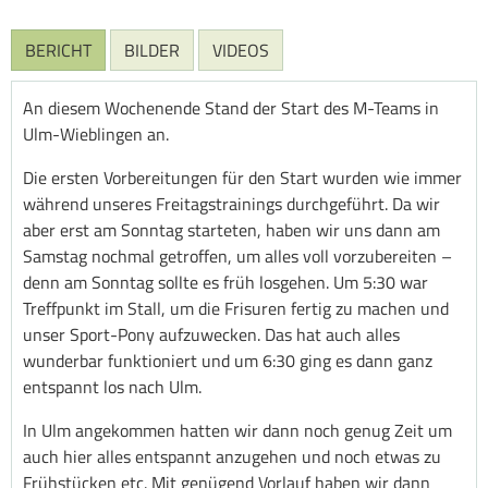
BERICHT
BILDER
VIDEOS
An diesem Wochenende Stand der Start des M-Teams in
Ulm-Wieblingen an.
Die ersten Vorbereitungen für den Start wurden wie immer
während unseres Freitagstrainings durchgeführt. Da wir
aber erst am Sonntag starteten, haben wir uns dann am
Samstag nochmal getroffen, um alles voll vorzubereiten –
denn am Sonntag sollte es früh losgehen. Um 5:30 war
Treffpunkt im Stall, um die Frisuren fertig zu machen und
unser Sport-Pony aufzuwecken. Das hat auch alles
wunderbar funktioniert und um 6:30 ging es dann ganz
entspannt los nach Ulm.
In Ulm angekommen hatten wir dann noch genug Zeit um
auch hier alles entspannt anzugehen und noch etwas zu
Frühstücken etc. Mit genügend Vorlauf haben wir dann