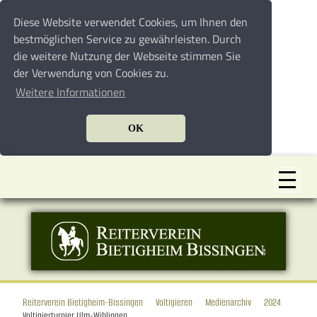
Diese Website verwendet Cookies, um Ihnen den
bestmöglichen Service zu gewährleisten. Durch
die weitere Nutzung der Webseite stimmen Sie
der Verwendung von Cookies zu.
Weitere Informationen
OK
Reiterverein Bietigheim-Bissingen
Voltigieren
Medienarchiv
2024
Voltigierturnier Ulm-Wiblingen