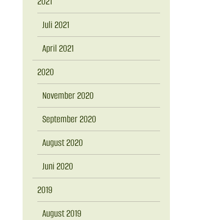
2021
Juli 2021
April 2021
2020
November 2020
September 2020
August 2020
Juni 2020
2019
August 2019