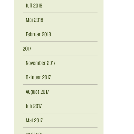
Juli 2018
Mai 2018
Februar 2018
2017
November 2017
Oktober 2017
August 2017
Juli 2017
Mai 2017