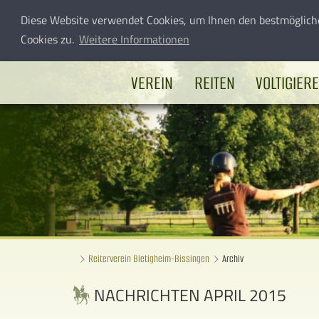
Diese Website verwendet Cookies, um Ihnen den bestmöglich
Cookies zu.
Weitere Informationen
VEREIN
REITEN
VOLTIGIER
Reiterverein Bietigheim-Bissingen
Archiv
NACHRICHTEN APRIL 2015