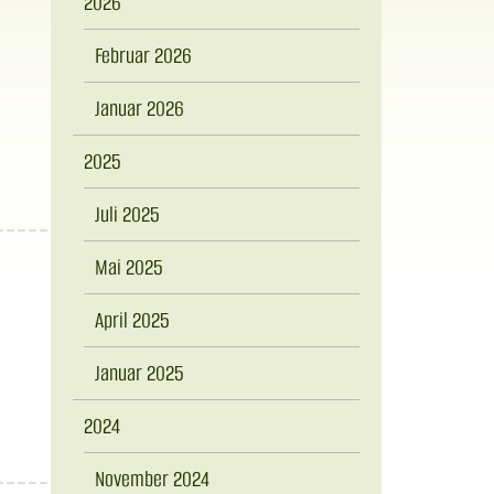
2026
Februar 2026
Januar 2026
2025
Juli 2025
Mai 2025
April 2025
Januar 2025
2024
November 2024