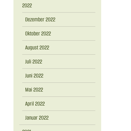
2022
Dezember 2022
Oktober 2022
August 2022
Juli 2022
Juni 2022
Mai 2022
April 2022
Januar 2022