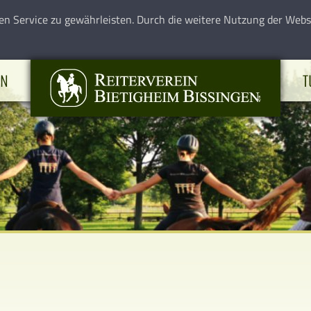
en Service zu gewährleisten. Durch die weitere Nutzung der Web
EN
T