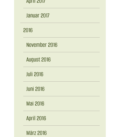
April 2017
Januar 2017
2016
November 2016
August 2016
Juli 2016
Juni 2016
Mai 2016
April 2016
März 2016