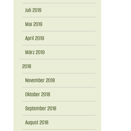
Juli 2019
Mai 2019
April 2019
März 2019
2018
November 2018
Oktober 2018
September 2018
August 2018