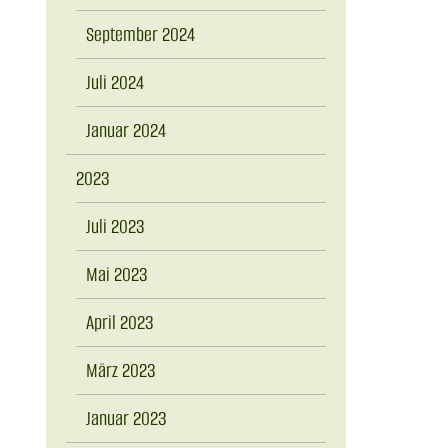
September 2024
Juli 2024
Januar 2024
2023
Juli 2023
Mai 2023
April 2023
März 2023
Januar 2023