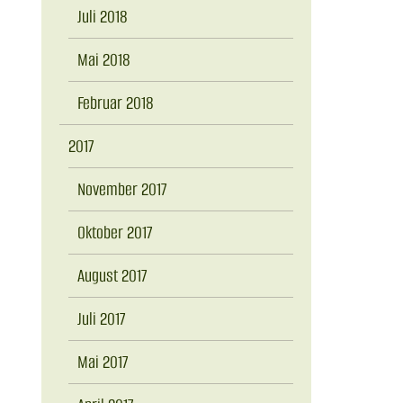
Juli 2018
Mai 2018
Februar 2018
2017
November 2017
Oktober 2017
August 2017
Juli 2017
Mai 2017