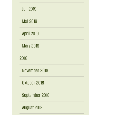
Juli 2019
Mai 2019
April 2019
März 2019
2018
November 2018
Oktober 2018
September 2018
August 2018