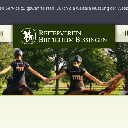
en Service zu gewährleisten. Durch die weitere Nutzung der Web
EN
T