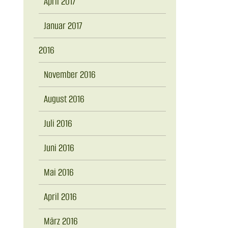
April 2017
Januar 2017
2016
November 2016
August 2016
Juli 2016
Juni 2016
Mai 2016
April 2016
März 2016