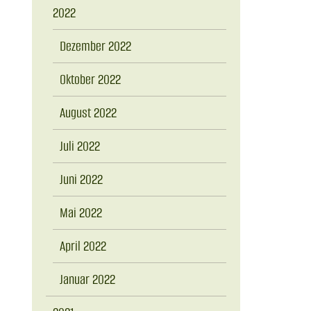
2022
Dezember 2022
Oktober 2022
August 2022
Juli 2022
Juni 2022
Mai 2022
April 2022
Januar 2022