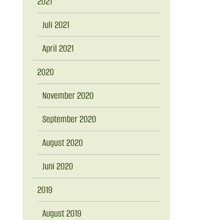
2021
Juli 2021
April 2021
2020
November 2020
September 2020
August 2020
Juni 2020
2019
August 2019