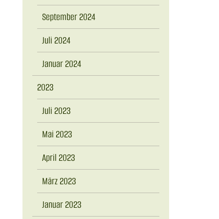
September 2024
Juli 2024
Januar 2024
2023
Juli 2023
Mai 2023
April 2023
März 2023
Januar 2023