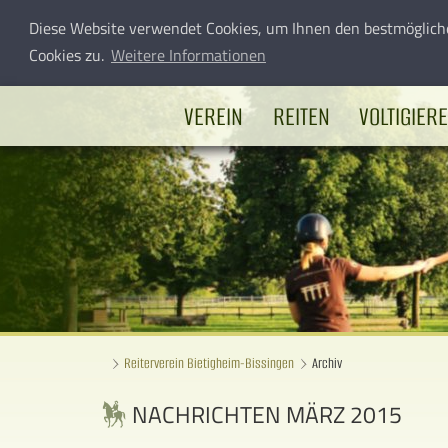
Diese Website verwendet Cookies, um Ihnen den bestmöglich
Cookies zu.
Weitere Informationen
VEREIN
REITEN
VOLTIGIER
Reiterverein Bietigheim-Bissingen
Archiv
NACHRICHTEN MÄRZ 2015