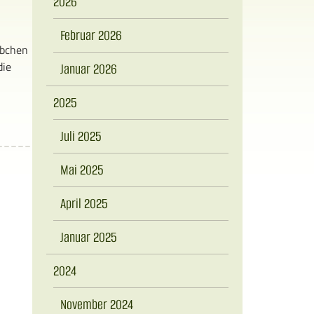
2026
Februar 2026
rbchen
die
Januar 2026
2025
Juli 2025
Mai 2025
April 2025
Januar 2025
2024
November 2024