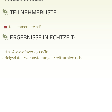
TEILNEHMERLISTE
teilnehmerliste.pdf
ERGEBNISSE IN ECHTZEIT:
https://www.fnverlag.de/fn-
erfolgsdaten/veranstaltungen/reitturniersuche