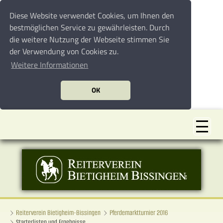
Diese Website verwendet Cookies, um Ihnen den
bestmöglichen Service zu gewährleisten. Durch
die weitere Nutzung der Webseite stimmen Sie
der Verwendung von Cookies zu.
Weitere Informationen
OK
Reiterverein Bietigheim-Bissingen
Pferdemarktturnier 2016
Starterlisten und Ergebnisse