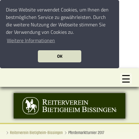
Diese Website verwendet Cookies, um Ihnen den
bestmöglichen Service zu gewährleisten. Durch
die weitere Nutzung der Webseite stimmen Sie
der Verwendung von Cookies zu.
Weitere Informationen
OK
Reiterverein Bietigheim-Bissingen
Pferdemarktturnier 2017