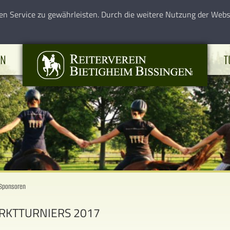
en Service zu gewährleisten. Durch die weitere Nutzung der Web
EN
T
Sponsoren
RKTTURNIERS 2017