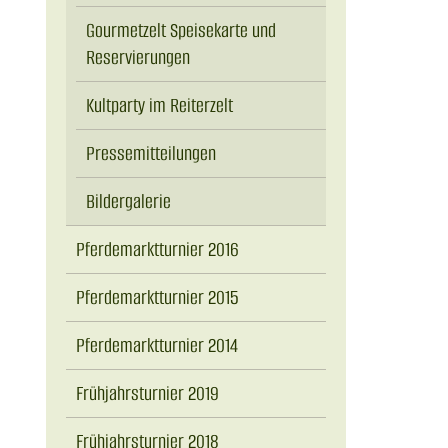
Gourmetzelt Speisekarte und
Reservierungen
Kultparty im Reiterzelt
Pressemitteilungen
Bildergalerie
Pferdemarktturnier 2016
Pferdemarktturnier 2015
Pferdemarktturnier 2014
Frühjahrsturnier 2019
Frühjahrsturnier 2018