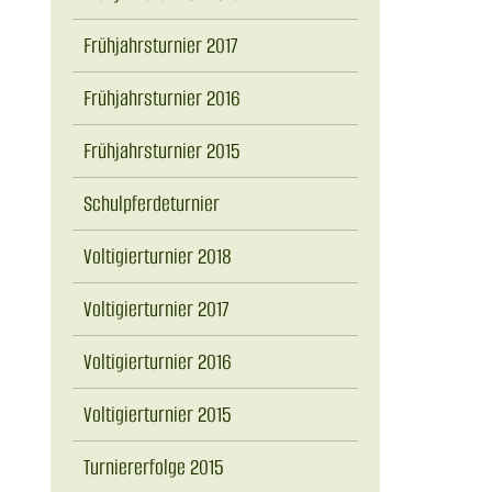
Frühjahrsturnier 2017
Frühjahrsturnier 2016
Frühjahrsturnier 2015
Schulpferdeturnier
Voltigierturnier 2018
Voltigierturnier 2017
Voltigierturnier 2016
Voltigierturnier 2015
Turniererfolge 2015