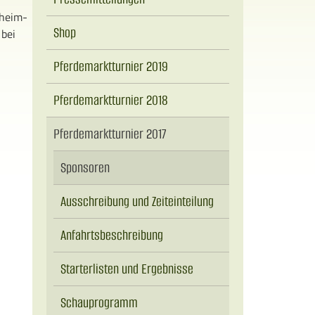
gheim-
Shop
 bei
Pferdemarktturnier 2019
Pferdemarktturnier 2018
Pferdemarktturnier 2017
Sponsoren
Ausschreibung und Zeiteinteilung
Anfahrtsbeschreibung
Starterlisten und Ergebnisse
Schauprogramm