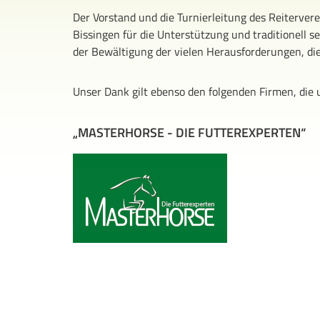
Der Vorstand und die Turnierleitung des Reitervere
Bissingen für die Unterstützung und traditionell
der Bewältigung der vielen Herausforderungen, die 
Unser Dank gilt ebenso den folgenden Firmen, die 
„MASTERHORSE - DIE FUTTEREXPERTEN“