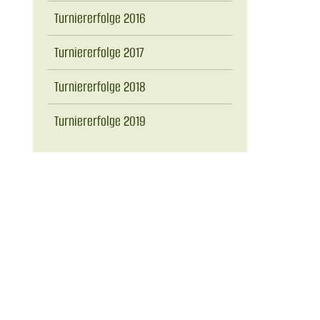
Turniererfolge 2016
Turniererfolge 2017
Turniererfolge 2018
Turniererfolge 2019