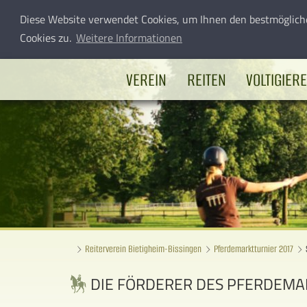
Diese Website verwendet Cookies, um Ihnen den bestmöglich
Cookies zu.
Weitere Informationen
VEREIN
REITEN
VOLTIGIER
Reiterverein Bietigheim-Bissingen
Pferdemarktturnier 2017
DIE FÖRDERER DES PFERDEMA