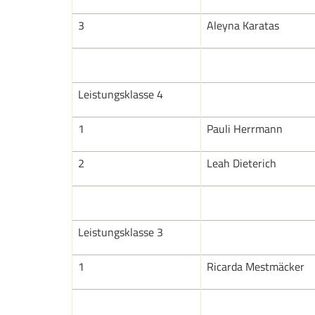
3
Aleyna Karatas
Leistungsklasse 4
1
Pauli Herrmann
2
Leah Dieterich
Leistungsklasse 3
1
Ricarda Mestmäcker