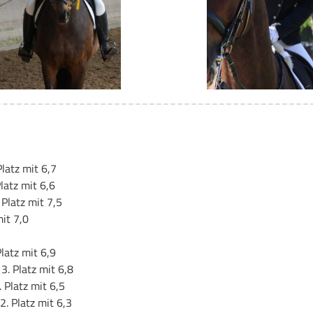
latz mit 6,7
latz mit 6,6
Platz mit 7,5
mit 7,0
latz mit 6,9
3. Platz mit 6,8
 Platz mit 6,5
. Platz mit 6,3