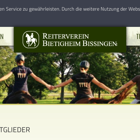
en Service zu gewährleisten. Durch die weitere Nutzung der Web
EN
T
TGLIEDER