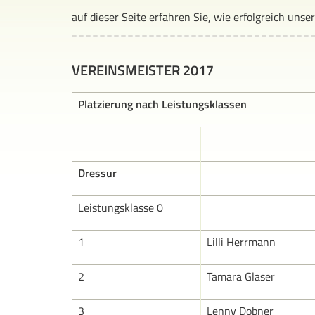
auf dieser Seite erfahren Sie, wie erfolgreich unser
VEREINSMEISTER 2017
Platzierung nach Leistungsklassen
Dressur
Leistungsklasse 0
1
Lilli Herrmann
2
Tamara Glaser
3
Lenny Dobner