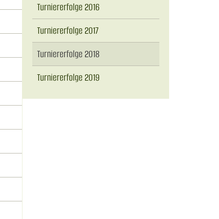
Turniererfolge 2016
Turniererfolge 2017
Turniererfolge 2018
Turniererfolge 2019