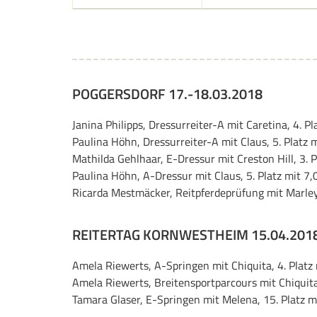
POGGERSDORF 17.-18.03.2018
Janina Philipps, Dressurreiter-A mit Caretina, 4. Pl
Paulina Höhn, Dressurreiter-A mit Claus, 5. Platz m
Mathilda Gehlhaar, E-Dressur mit Creston Hill, 3. P
Paulina Höhn, A-Dressur mit Claus, 5. Platz mit 7,
Ricarda Mestmäcker, Reitpferdeprüfung mit Marley,
REITERTAG KORNWESTHEIM 15.04.201
Amela Riewerts, A-Springen mit Chiquita, 4. Platz 
Amela Riewerts, Breitensportparcours mit Chiquita,
Tamara Glaser, E-Springen mit Melena, 15. Platz m