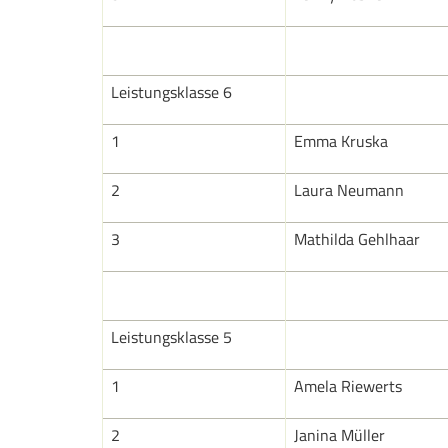
Leistungsklasse 6
1
Emma Kruska
2
Laura Neumann
3
Mathilda Gehlhaar
Leistungsklasse 5
1
Amela Riewerts
2
Janina Müller