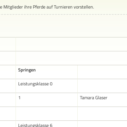
e Mitglieder ihre Pferde auf Turnieren vorstellen.
Springen
Leistungsklasse 0
1
Tamara Glaser
Leistungsklasse 6