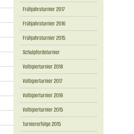
Frühjahrsturnier 2017
Frühjahrsturnier 2016
Frühjahrsturnier 2015
Schulpferdeturnier
Voltigierturnier 2018
Voltigierturnier 2017
Voltigierturnier 2016
Voltigierturnier 2015
Turniererfolge 2015