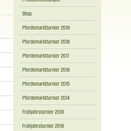
Shop
Pferdemarktturnier 2019
Pferdemarktturnier 2018
Pferdemarktturnier 2017
Pferdemarktturnier 2016
Pferdemarktturnier 2015
Pferdemarktturnier 2014
Frühjahrsturnier 2019
Frühjahrsturnier 2018