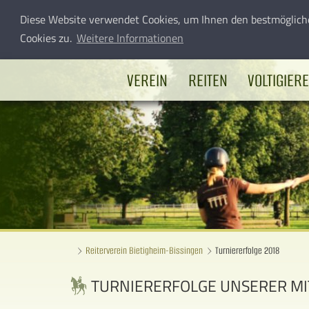
Diese Website verwendet Cookies, um Ihnen den bestmöglich
Cookies zu.
Weitere Informationen
VEREIN
REITEN
VOLTIGIER
Reiterverein Bietigheim-Bissingen
Turniererfolge 2018
TURNIERERFOLGE UNSERER MI