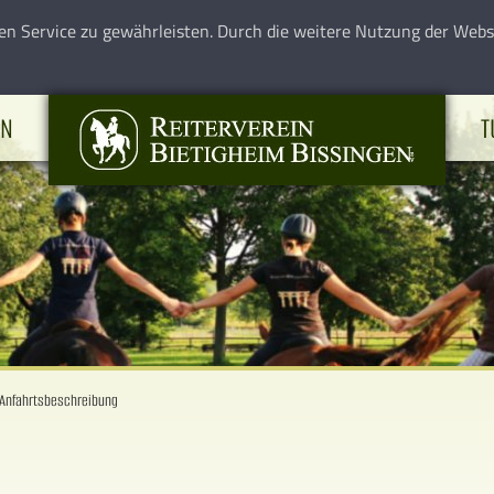
en Service zu gewährleisten. Durch die weitere Nutzung der Web
EN
T
Anfahrtsbeschreibung