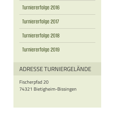
Turniererfolge 2016
Turniererfolge 2017
Turniererfolge 2018
Turniererfolge 2019
ADRESSE TURNIERGELÄNDE
Fischerpfad 20
74321 Bietigheim-Bissingen