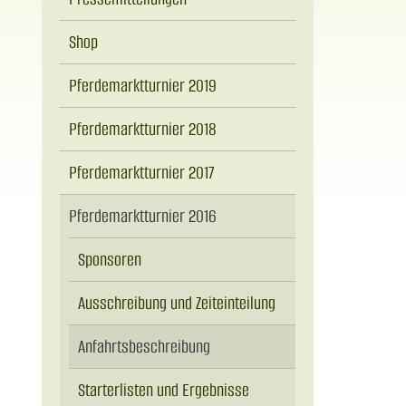
Shop
Pferdemarktturnier 2019
Pferdemarktturnier 2018
Pferdemarktturnier 2017
Pferdemarktturnier 2016
Sponsoren
Ausschreibung und Zeiteinteilung
Anfahrtsbeschreibung
Starterlisten und Ergebnisse