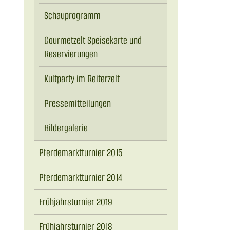
Schauprogramm
Gourmetzelt Speisekarte und
Reservierungen
Kultparty im Reiterzelt
Pressemitteilungen
Bildergalerie
Pferdemarktturnier 2015
Pferdemarktturnier 2014
Frühjahrsturnier 2019
Frühjahrsturnier 2018