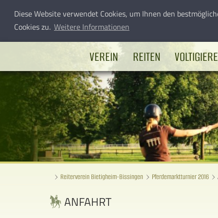
Diese Website verwendet Cookies, um Ihnen den bestmöglich
Cookies zu.
Weitere Informationen
VEREIN
REITEN
VOLTIGIER
Reiterverein Bietigheim-Bissingen
Pferdemarktturnier 2016
ANFAHRT