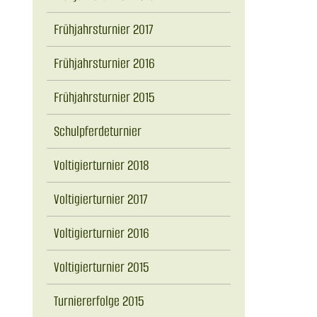
Frühjahrsturnier 2017
Frühjahrsturnier 2016
Frühjahrsturnier 2015
Schulpferdeturnier
Voltigierturnier 2018
Voltigierturnier 2017
Voltigierturnier 2016
Voltigierturnier 2015
Turniererfolge 2015