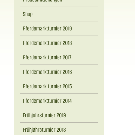
Shop
Pferdemarktturnier 2019
Pferdemarktturnier 2018
Pferdemarktturnier 2017
Pferdemarktturnier 2016
Pferdemarktturnier 2015
Pferdemarktturnier 2014
Frühjahrsturnier 2019
Frühjahrsturnier 2018