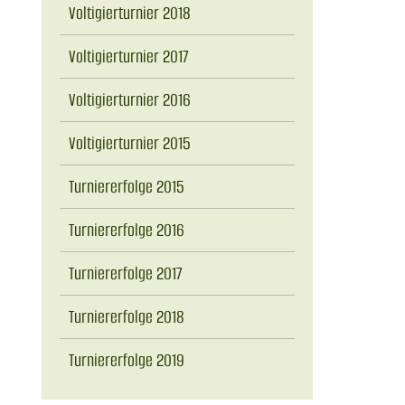
Voltigierturnier 2018
Voltigierturnier 2017
Voltigierturnier 2016
Voltigierturnier 2015
Turniererfolge 2015
Turniererfolge 2016
Turniererfolge 2017
Turniererfolge 2018
Turniererfolge 2019