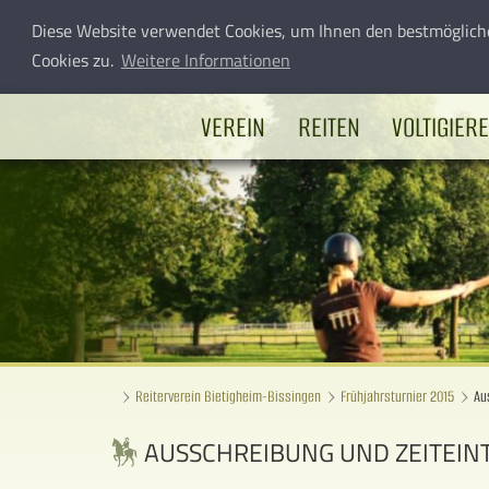
Diese Website verwendet Cookies, um Ihnen den bestmöglich
Cookies zu.
Weitere Informationen
VEREIN
REITEN
VOLTIGIER
Reiterverein Bietigheim-Bissingen
Frühjahrsturnier 2015
Au
AUSSCHREIBUNG UND ZEITEIN