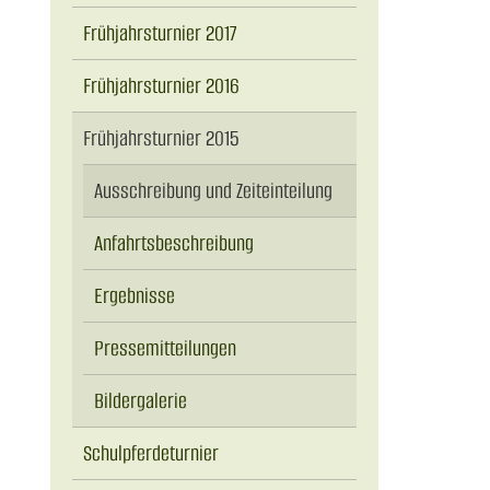
Frühjahrsturnier 2017
Frühjahrsturnier 2016
Frühjahrsturnier 2015
Ausschreibung und Zeiteinteilung
Anfahrtsbeschreibung
Ergebnisse
Pressemitteilungen
Bildergalerie
Schulpferdeturnier