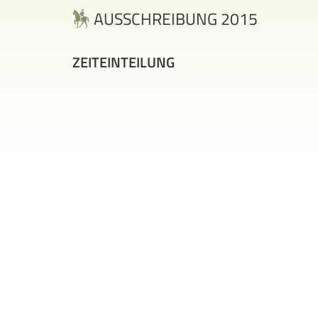
AUSSCHREIBUNG 2015
ZEITEINTEILUNG