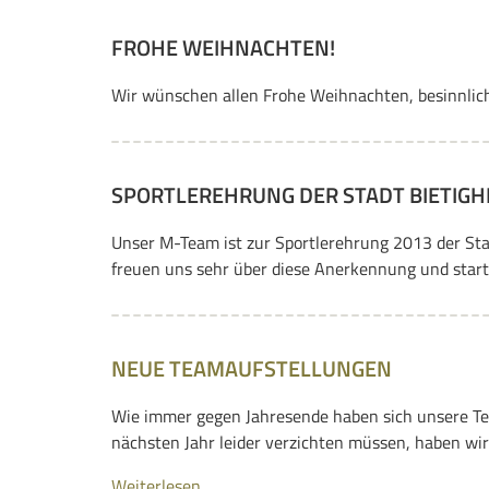
FROHE WEIHNACHTEN!
Wir wünschen allen Frohe Weihnachten, besinnlich
SPORTLEREHRUNG DER STADT BIETIGH
Unser M-Team ist zur Sportlerehrung 2013 der St
freuen uns sehr über diese Anerkennung und starte
NEUE TEAMAUFSTELLUNGEN
Wie immer gegen Jahresende haben sich unsere Te
nächsten Jahr leider verzichten müssen, haben wir
Weiterlesen …