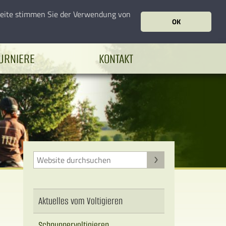
seite stimmen Sie der Verwendung von
OK
URNIERE
KONTAKT
Aktuelles vom Voltigieren
Schnuppervoltigieren