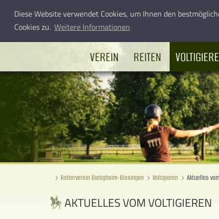
Diese Website verwendet Cookies, um Ihnen den bestmöglich
Cookies zu.
Weitere Informationen
VEREIN
REITEN
VOLTIGIER
Reiterverein Bietigheim-Bissingen
Voltigieren
Aktuelles vom
AKTUELLES VOM VOLTIGIEREN