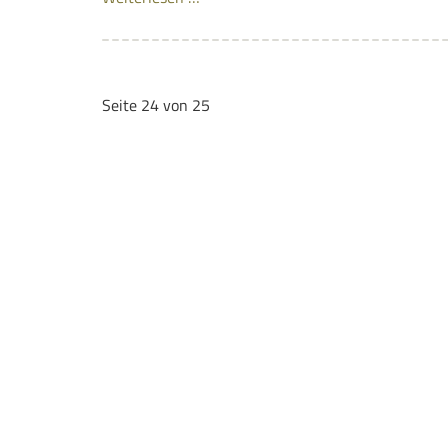
Seite 24 von 25