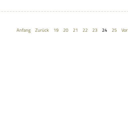
Anfang
Zurück
19
20
21
22
23
24
25
Vor