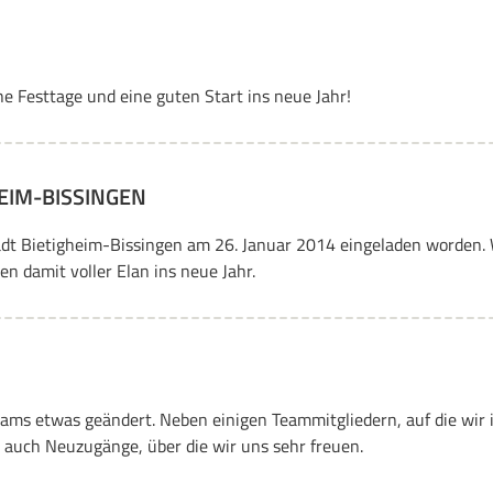
e Festtage und eine guten Start ins neue Jahr!
EIM-BISSINGEN
adt Bietigheim-Bissingen am 26. Januar 2014 eingeladen worden. 
n damit voller Elan ins neue Jahr.
ams etwas geändert. Neben einigen Teammitgliedern, auf die wir 
 auch Neuzugänge, über die wir uns sehr freuen.