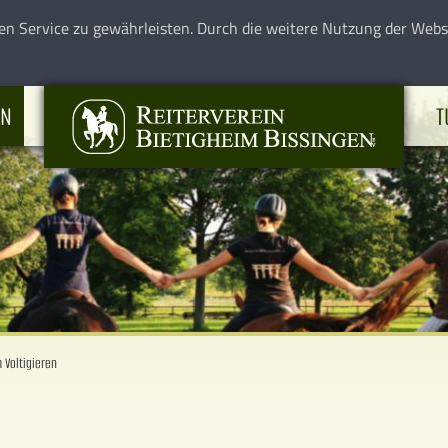
en Service zu gewährleisten. Durch die weitere Nutzung der Web
EN
T
 Voltigieren