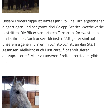
Unsere Fördergruppe ist letztes Jahr voll ins Turniergeschehen
eingestiegen und hat ganze drei Galopp-Schritt-Wettbewerbe
bestritten. Die Bilder vom letzten Turnier in Kornwestheim
findet ihr
hier
. Auch unsere kleinsten Voltigierer sind auf
unserem eigenen Turnier im Schritt-Schritt an den Start
gegangen. Vielleicht auch Lust darauf, das Voltigieren
auszuprobieren? Mehr zu unseren Breitensportteams gibts
hier
.