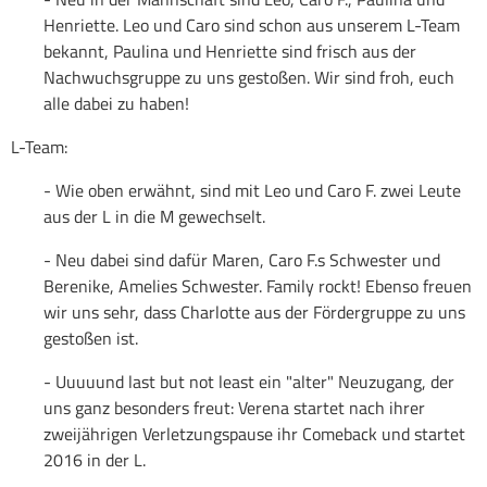
Henriette. Leo und Caro sind schon aus unserem L-Team
bekannt, Paulina und Henriette sind frisch aus der
Nachwuchsgruppe zu uns gestoßen. Wir sind froh, euch
alle dabei zu haben!
L-Team:
- Wie oben erwähnt, sind mit Leo und Caro F. zwei Leute
aus der L in die M gewechselt.
- Neu dabei sind dafür Maren, Caro F.s Schwester und
Berenike, Amelies Schwester. Family rockt! Ebenso freuen
wir uns sehr, dass Charlotte aus der Fördergruppe zu uns
gestoßen ist.
- Uuuuund last but not least ein "alter" Neuzugang, der
uns ganz besonders freut: Verena startet nach ihrer
zweijährigen Verletzungspause ihr Comeback und startet
2016 in der L.