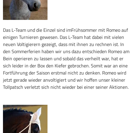
Das L-Team und die Einzel sind imFrühsommer mit Romeo auf
einigen Turnieren gewesen. Das L-Team hat dabei mit vielen
neuen Voltigierern gezeigt, dass mit ihnen zu rechnen ist. In
den Sommerferien haben wir uns dazu entschieden Romeo am
Bein operieren zu lassen und sobald das verheilt war, hat er
sich leider in der Box den Kiefer gebrochen. Somit war an eine
Fortführung der Saison erstmal nicht zu denken. Romeo wird
jetzt gerade wieder anvoltigiert und wir hoffen unser kleiner
Tollpatsch verletzt sich nicht wieder bei einer seiner Aktionen.