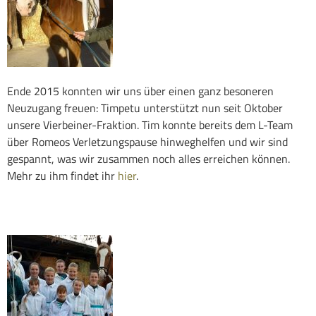
Ende 2015 konnten wir uns über einen ganz besoneren
Neuzugang freuen: Timpetu unterstützt nun seit Oktober
unsere Vierbeiner-Fraktion. Tim konnte bereits dem L-Team
über Romeos Verletzungspause hinweghelfen und wir sind
gespannt, was wir zusammen noch alles erreichen können.
Mehr zu ihm findet ihr
hier
.