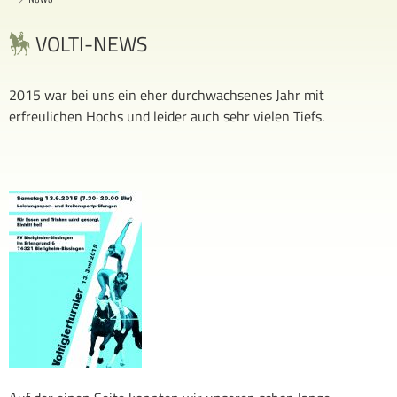
VOLTI-NEWS
2015 war bei uns ein eher durchwachsenes Jahr mit
erfreulichen Hochs und leider auch sehr vielen Tiefs.