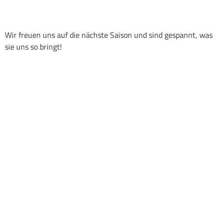
Wir freuen uns auf die nächste Saison und sind gespannt, was
sie uns so bringt!