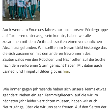
Auch wenn am Ende des Jahres nur noch unsere Fördergruppe
auf Turnieren unterwegs sein konnte, haben wir alle
zusammen mit dem Weihnachtsreiten einen versöhnlichen
Abschluss gefunden. Wir stellten im Gesamtbild Eiskönige dar,
die sich zusammen mit den anderen Bewohnern des
Zauberwalds wie den Kobolden und Nachtelfen auf die Suche
nach dem verlorenen Stern gemacht haben. Mit dabei auch
Carneol und Timpetu! Bilder gibt es
hier
.
Wie immer gegen Jahresende haben sich unsere Teams etwas
geändert. Neben einigen Teammitgliedern, auf die wir im
nächsten Jahr leider verzichten müssen, haben wir auch
Neuzugänge, über die wir uns sehr freuen. Auf den Seiten der