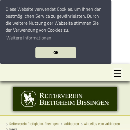
Diese Website verwendet Cookies, um Ihnen den
bestmöglichen Service zu gewährleisten. Durch
die weitere Nutzung der Webseite stimmen Sie
der Verwendung von Cookies zu.
Weitere Informationen
OK
Reiterverein Bietigheim-Bissingen
Voltigieren
Aktuelles vom Voltigieren
News