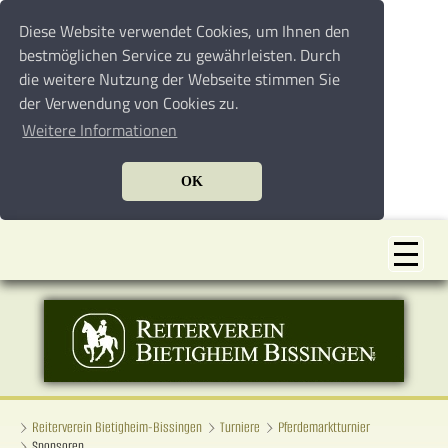
Diese Website verwendet Cookies, um Ihnen den
bestmöglichen Service zu gewährleisten. Durch
die weitere Nutzung der Webseite stimmen Sie
der Verwendung von Cookies zu.
Weitere Informationen
OK
Reiterverein Bietigheim-Bissingen
Turniere
Pferdemarktturnier
Sponsoren