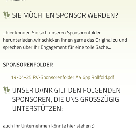
SIE MÖCHTEN SPONSOR WERDEN?
...hier können Sie sich unseren Sponsorenfolder
herunterladen,wir schicken Ihnen gerne das Original zu und
sprechen über Ihr Engagement für eine tolle Sache...
SPONSORENFOLDER
19-04-25 RV-Sponsorenfolder A4 6pp Rollfold.pdf
UNSER DANK GILT DEN FOLGENDEN
SPONSOREN, DIE UNS GROSSZÜGIG U
NTERSTÜTZEN:
auch Ihr Unternehmen könnte hier stehen ;)