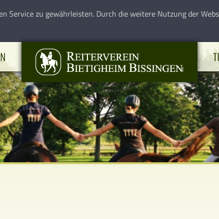
en Service zu gewährleisten. Durch die weitere Nutzung der Web
EN
T