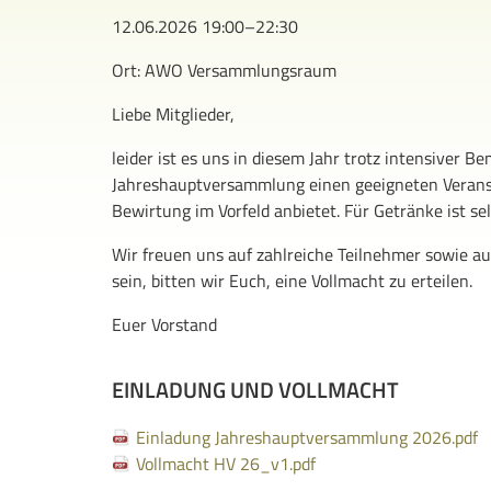
12.06.2026 19:00–22:30
Ort: AWO Versammlungsraum
Liebe Mitglieder,
leider ist es uns in diesem Jahr trotz intensiver
Jahreshauptversammlung einen geeigneten Veransta
Bewirtung im Vorfeld anbietet. Für Getränke ist se
Wir freuen uns auf zahlreiche Teilnehmer sowie a
sein, bitten wir Euch, eine Vollmacht zu erteilen.
Euer Vorstand
EINLADUNG UND VOLLMACHT
Einladung Jahreshauptversammlung 2026.pdf
Vollmacht HV 26_v1.pdf