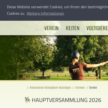
Diese Website verwendet Cookies, um Ihnen den bestmöglich
Cookies zu.
Weitere Informationen
VEREIN
REITEN
VOLTIGIER
Reiterverein Bietigheim-Bissingen
Termine
Termin
HAUPTVERSAMMLUNG 2026