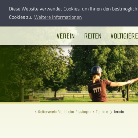
Diese Website verwendet Cookies, um Ihnen den bestmöglich
Cookies zu.
Weitere Informationen
VEREIN
REITEN
VOLTIGIER
Reiterverein Bietigheim-Bissingen
Termine
Termin