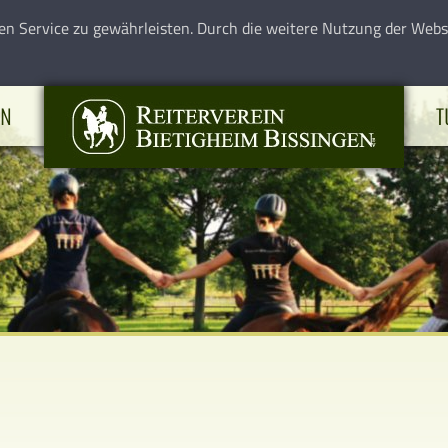
en Service zu gewährleisten. Durch die weitere Nutzung der Web
EN
T